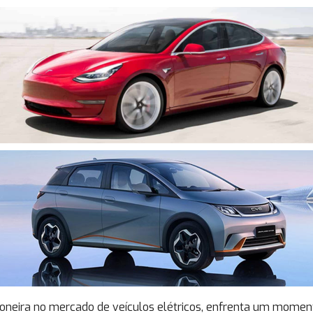
ioneira no mercado de veículos elétricos, enfrenta um momen