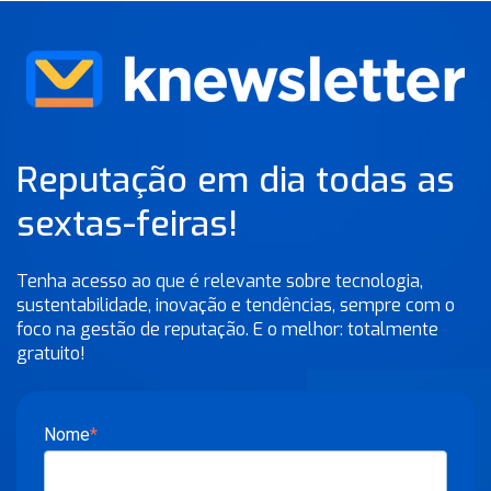
Reputação em dia todas as
sextas-feiras!
Tenha acesso ao que é relevante sobre tecnologia,
sustentabilidade, inovação e tendências, sempre com o
foco na gestão de reputação. E o melhor: totalmente
gratuito!
Nome
*