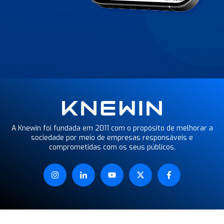
A Knewin foi fundada em 2011 com o propósito de melhorar a
sociedade por meio de empresas responsáveis e
comprometidas com os seus públicos.