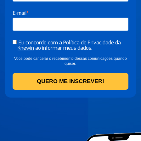
E-mail
*
Eu concordo com a
Política de Privacidade da
Knewin
ao informar meus dados.
Você pode cancelar o recebimento dessas comunicações quando
quiser.