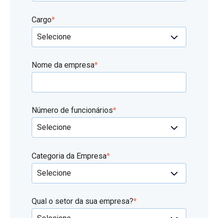
Cargo
*
Nome da empresa
*
Número de funcionários
*
Categoria da Empresa
*
Qual o setor da sua empresa?
*