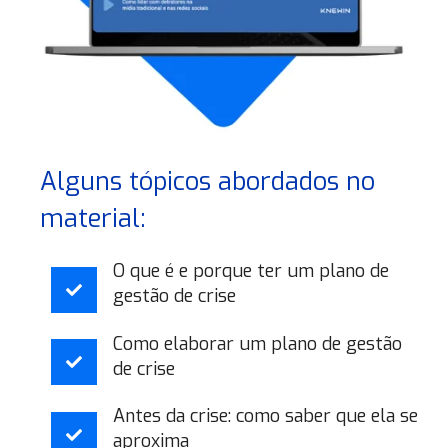
Alguns tópicos abordados no
material:
O que é e porque ter um plano de
gestão de crise
Como elaborar um plano de gestão
de crise
Antes da crise: como saber que ela se
aproxima