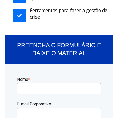
Ferramentas para fazer a gestão de
crise
PREENCHA O FORMULÁRIO E
BAIXE O MATERIAL
Nome
*
E-mail Corporativo
*