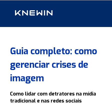
Guia completo: como
gerenciar crises de
imagem
Como lidar com detratores na mídia
tradicional e nas redes sociais