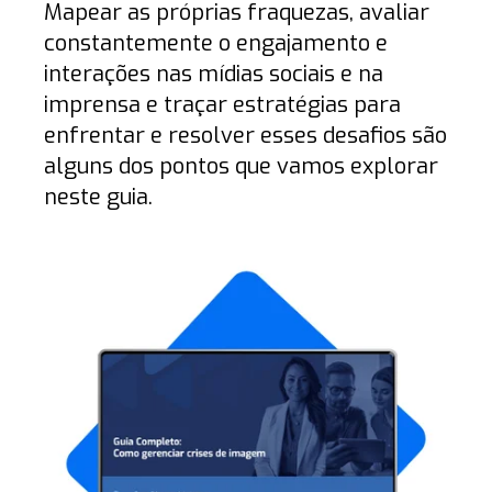
Mapear as próprias fraquezas, avaliar
constantemente o engajamento e
interações nas mídias sociais e na
imprensa e traçar estratégias para
enfrentar e resolver esses desafios são
alguns dos pontos que vamos explorar
neste guia.